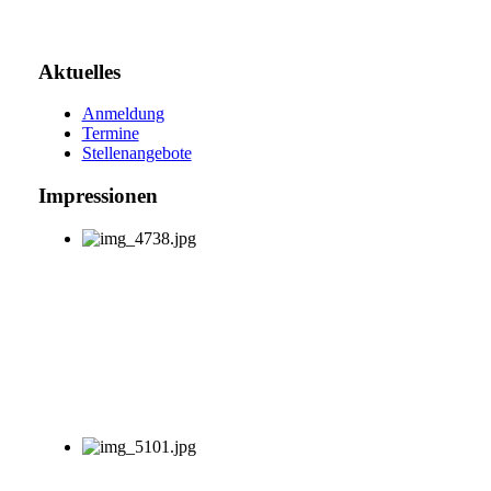
Aktuelles
Anmeldung
Termine
Stellenangebote
Impressionen