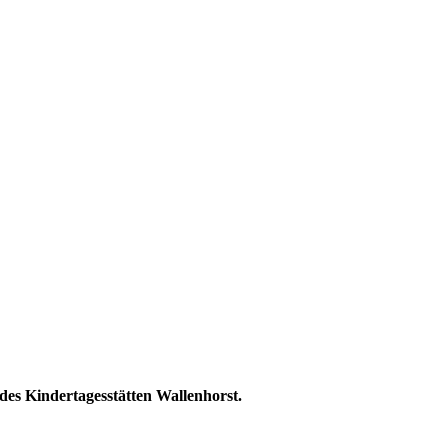
des Kindertagesstätten Wallenhorst.