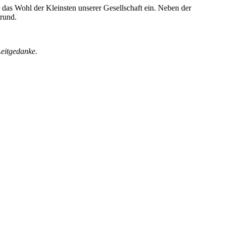
das Wohl der Kleinsten unserer Gesellschaft ein. Neben der
grund.
Leitgedanke.