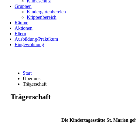
Klimaschutz
Gruppen
Kindergartenbereich
Krippenbereich
Räume
Aktionen
Eltern
Ausbildung/Praktikum
Eingewöhnung
Start
Über uns
Trägerschaft
Trägerschaft
Die Kindertagesstätte St. Marien g