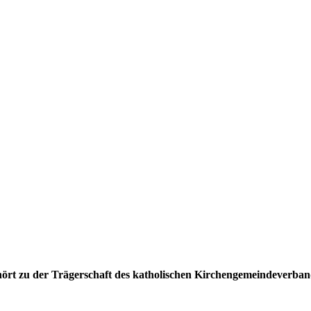
ehört zu der Trägerschaft des katholischen Kirchengemeindeverban