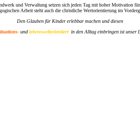
dwerk und Verwaltung setzen sich jeden Tag mit hoher Motivation für 
ogischen Arbeit steht auch die christliche Wertorientierung im Vorder
Den Glauben für Kinder
erlebbar machen und diesen
ituations-
und
lebensweltorientiert
in den Alltag einbringen ist unser 