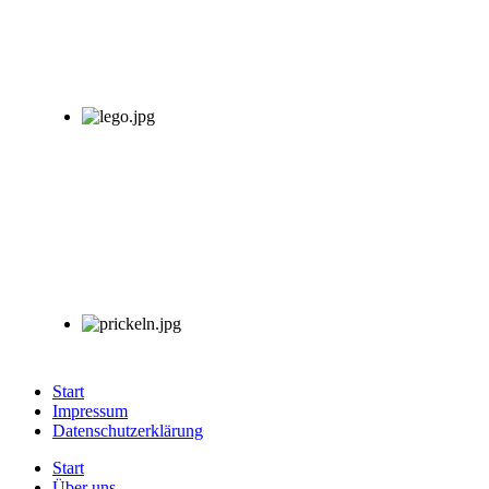
Start
Impressum
Datenschutzerklärung
Start
Über uns