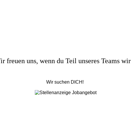
ir freuen uns
, wenn du
Teil unseres Teams wir
Wir suchen DICH!